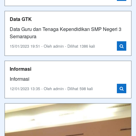
Data GTK
Data Guru dan Tenaga Kependidikan SMP Negeri 3
Semarapura
15/01/2023 19:51 - Oleh admin - Dilihat 1386 kali
Informasi
Informasi
12/01/2023 13:35 - Oleh admin - Dilihat 598 kali