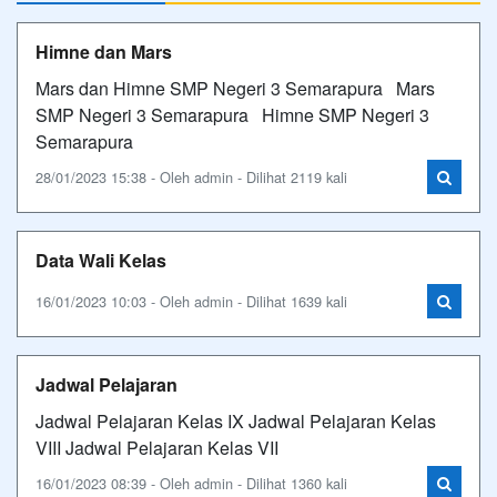
Himne dan Mars
Mars dan Himne SMP Negeri 3 Semarapura Mars
SMP Negeri 3 Semarapura Himne SMP Negeri 3
Semarapura
28/01/2023 15:38 - Oleh admin - Dilihat 2119 kali
Data Wali Kelas
16/01/2023 10:03 - Oleh admin - Dilihat 1639 kali
Jadwal Pelajaran
Jadwal Pelajaran Kelas IX Jadwal Pelajaran Kelas
VIII Jadwal Pelajaran Kelas VII
16/01/2023 08:39 - Oleh admin - Dilihat 1360 kali