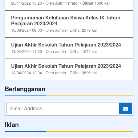
20/11/2022 15:20 - Oleh Administrator - Dilihat 1660 kali
Pengumuman Kelulusan Siswa Kelas IX Tahun
Pelajaran 2023/2024
10/06/2024 08:00 - Oleh admin - Dilihat 2579 kali
Ujian Akhir Sekolah Tahun Pelajaran 2023/2024
13/04/2024 11:39 - Oleh admin - Dilihat 1072 kali
Ujian Akhir Sekolah Tahun Pelajaran 2023/2024
13/04/2024 12:04 - Oleh admin - Dilihat 3896 kali
Berlangganan
Iklan