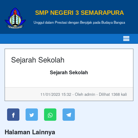
SMP NEGERI 3 SEMARAPURA
Unggul dalam Prestasi dengan Berpijak pada Budaya Bangsa
Sejarah Sekolah
Sejarah Sekolah
11/01/2023 15:32 - Oleh admin - Dilihat 1368 kali
Halaman Lainnya