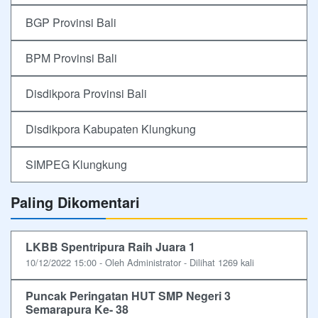
BGP Provinsi Bali
BPM Provinsi Bali
Disdikpora Provinsi Bali
Disdikpora Kabupaten Klungkung
SIMPEG Klungkung
Paling Dikomentari
LKBB Spentripura Raih Juara 1
10/12/2022 15:00 - Oleh Administrator - Dilihat 1269 kali
Puncak Peringatan HUT SMP Negeri 3
Semarapura Ke- 38