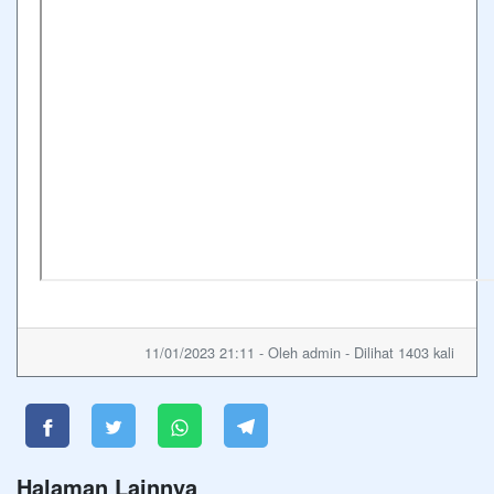
11/01/2023 21:11 - Oleh admin - Dilihat 1403 kali
Halaman Lainnya