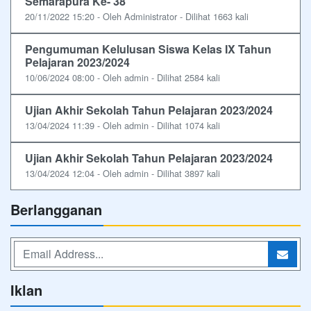
Semarapura Ke- 38
20/11/2022 15:20 - Oleh Administrator - Dilihat 1663 kali
Pengumuman Kelulusan Siswa Kelas IX Tahun
Pelajaran 2023/2024
10/06/2024 08:00 - Oleh admin - Dilihat 2584 kali
Ujian Akhir Sekolah Tahun Pelajaran 2023/2024
13/04/2024 11:39 - Oleh admin - Dilihat 1074 kali
Ujian Akhir Sekolah Tahun Pelajaran 2023/2024
13/04/2024 12:04 - Oleh admin - Dilihat 3897 kali
Berlangganan
Iklan