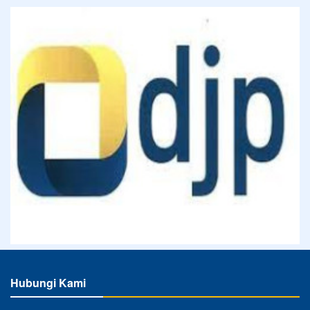
Hubungi Kami