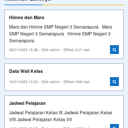
Himne dan Mars
Mars dan Himne SMP Negeri 3 Semarapura Mars
SMP Negeri 3 Semarapura Himne SMP Negeri 3
Semarapura
28/01/2023 15:38 - Oleh admin - Dilihat 2121 kali
Data Wali Kelas
16/01/2023 10:03 - Oleh admin - Dilihat 1640 kali
Jadwal Pelajaran
Jadwal Pelajaran Kelas IX Jadwal Pelajaran Kelas
VIII Jadwal Pelajaran Kelas VII