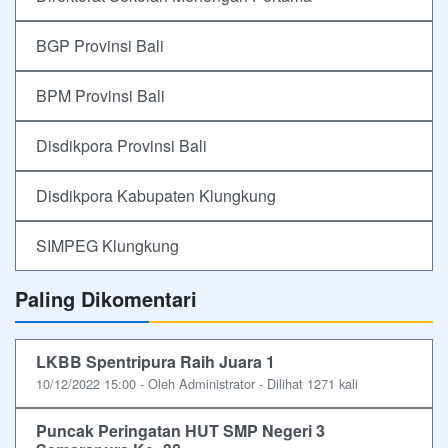
BGP Provinsi Bali
BPM Provinsi Bali
Disdikpora Provinsi Bali
Disdikpora Kabupaten Klungkung
SIMPEG Klungkung
Paling Dikomentari
LKBB Spentripura Raih Juara 1
10/12/2022 15:00 - Oleh Administrator - Dilihat 1271 kali
Puncak Peringatan HUT SMP Negeri 3