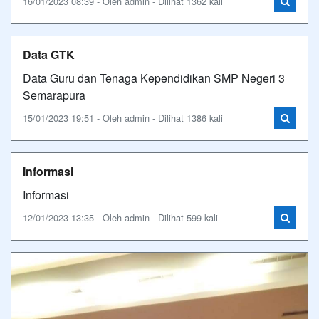
16/01/2023 08:39 - Oleh admin - Dilihat 1362 kali
Data GTK
Data Guru dan Tenaga Kependidikan SMP Negeri 3
Semarapura
15/01/2023 19:51 - Oleh admin - Dilihat 1386 kali
Informasi
Informasi
12/01/2023 13:35 - Oleh admin - Dilihat 599 kali