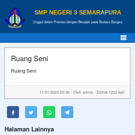
SMP NEGERI 3 SEMARAPURA
Unggul dalam Prestasi dengan Berpijak pada Budaya Bangsa
Ruang Seni
Ruang Seni
11/01/2023 20:36 - Oleh admin - Dilihat 1222 kali
Halaman Lainnya