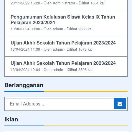
20/11/2022 15:20 - Oleh Administrator - Dilihat 1661 kali
Pengumuman Kelulusan Siswa Kelas IX Tahun
Pelajaran 2023/2024
10/06/2024 08:00 - Oleh admin - Dilihat 2583 kali
Ujian Akhir Sekolah Tahun Pelajaran 2023/2024
13/04/2024 11:39 - Oleh admin - Dilihat 1073 kali
Ujian Akhir Sekolah Tahun Pelajaran 2023/2024
13/04/2024 12:04 - Oleh admin - Dilihat 3896 kali
Berlangganan
Iklan