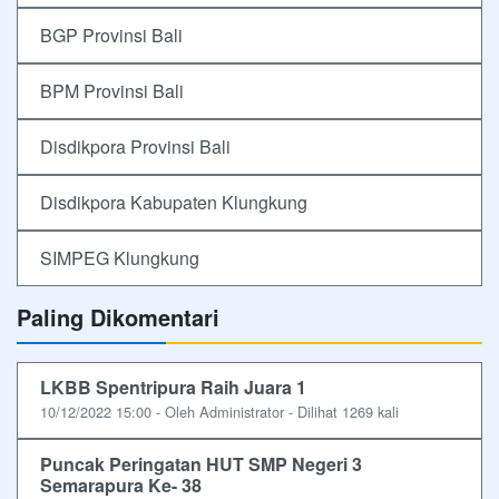
BGP Provinsi Bali
BPM Provinsi Bali
Disdikpora Provinsi Bali
Disdikpora Kabupaten Klungkung
SIMPEG Klungkung
Paling Dikomentari
LKBB Spentripura Raih Juara 1
10/12/2022 15:00 - Oleh Administrator - Dilihat 1269 kali
Puncak Peringatan HUT SMP Negeri 3
Semarapura Ke- 38