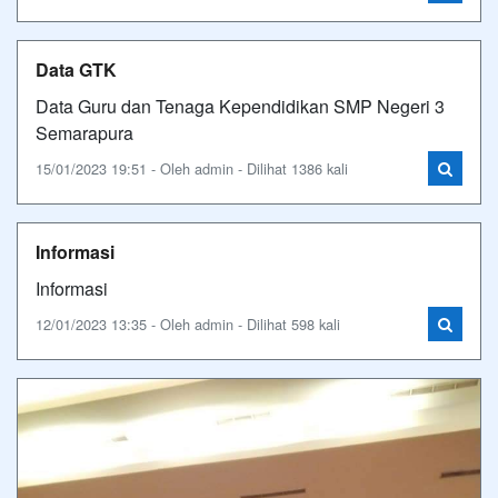
Data GTK
Data Guru dan Tenaga Kependidikan SMP Negeri 3
Semarapura
15/01/2023 19:51 - Oleh admin - Dilihat 1386 kali
Informasi
Informasi
12/01/2023 13:35 - Oleh admin - Dilihat 598 kali