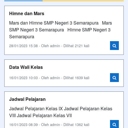
Himne dan Mars
Mars dan Himne SMP Negeri 3 Semarapura Mars
SMP Negeri 3 Semarapura Himne SMP Negeri 3
Semarapura
28/01/2023 15:38 - Oleh admin - Dilihat 2121 kali
Data Wali Kelas
16/01/2023 10:03 - Oleh admin - Dilihat 1639 kali
Jadwal Pelajaran
Jadwal Pelajaran Kelas IX Jadwal Pelajaran Kelas
VIII Jadwal Pelajaran Kelas VII
16/01/2023 08:39 - Oleh admin - Dilihat 1362 kali