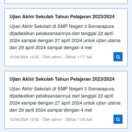
Ujian Akhir Sekolah Tahun Pelajaran 2023/2024
Ujian Akhir Sekolah di SMP Negeri 3 Semarapura
dijadwalkan pelaksanaannya dari tanggal 22 april
2024 sampai dengan 27 april 2024 untuk ujian utama
dan 29 april 2024 sampai dengan 4 mei
13/04/2024 12:02 - Oleh admin - Dilihat 1177 kali
Ujian Akhir Sekolah Tahun Pelajaran 2023/2024
Ujian Akhir Sekolah di SMP Negeri 3 Semarapura
dijadwalkan pelaksanaannya dari tanggal 22 april
2024 sampai dengan 27 april 2024 untuk ujian utama
dan 29 april 2024 sampai dengan 4 mei
13/04/2024 12:02 - Oleh admin - Dilihat 1135 kali