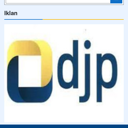
Iklan