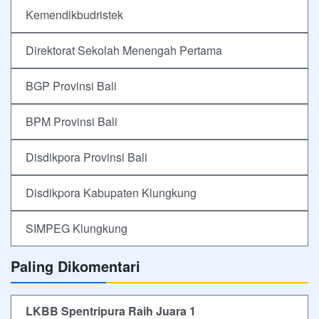
Kemendikbudristek
Direktorat Sekolah Menengah Pertama
BGP Provinsi Bali
BPM Provinsi Bali
Disdikpora Provinsi Bali
Disdikpora Kabupaten Klungkung
SIMPEG Klungkung
Paling Dikomentari
LKBB Spentripura Raih Juara 1