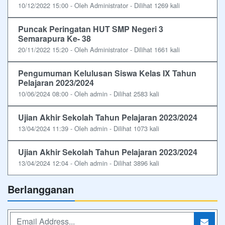
10/12/2022 15:00 - Oleh Administrator - Dilihat 1269 kali
Puncak Peringatan HUT SMP Negeri 3
Semarapura Ke- 38
20/11/2022 15:20 - Oleh Administrator - Dilihat 1661 kali
Pengumuman Kelulusan Siswa Kelas IX Tahun
Pelajaran 2023/2024
10/06/2024 08:00 - Oleh admin - Dilihat 2583 kali
Ujian Akhir Sekolah Tahun Pelajaran 2023/2024
13/04/2024 11:39 - Oleh admin - Dilihat 1073 kali
Ujian Akhir Sekolah Tahun Pelajaran 2023/2024
13/04/2024 12:04 - Oleh admin - Dilihat 3896 kali
Berlangganan