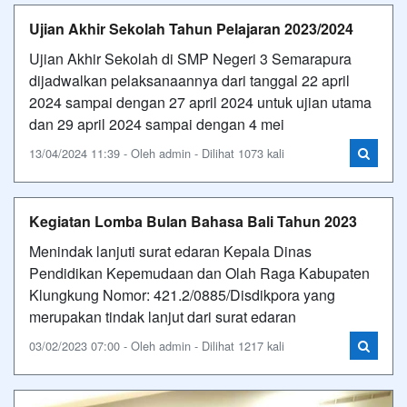
Ujian Akhir Sekolah Tahun Pelajaran 2023/2024
Ujian Akhir Sekolah di SMP Negeri 3 Semarapura
dijadwalkan pelaksanaannya dari tanggal 22 april
2024 sampai dengan 27 april 2024 untuk ujian utama
dan 29 april 2024 sampai dengan 4 mei
13/04/2024 11:39 - Oleh admin - Dilihat 1073 kali
Kegiatan Lomba Bulan Bahasa Bali Tahun 2023
Menindak lanjuti surat edaran Kepala Dinas
Pendidikan Kepemudaan dan Olah Raga Kabupaten
Klungkung Nomor: 421.2/0885/Disdikpora yang
merupakan tindak lanjut dari surat edaran
03/02/2023 07:00 - Oleh admin - Dilihat 1217 kali