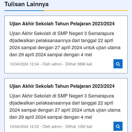
Tulisan Lainnya
Ujian Akhir Sekolah Tahun Pelajaran 2023/2024
Ujian Akhir Sekolah di SMP Negeri 3 Semarapura
dijadwalkan pelaksanaannya dari tanggal 22 april
2024 sampai dengan 27 april 2024 untuk ujian utama
dan 29 april 2024 sampai dengan 4 mei
13/04/2024 12:04 - Oleh admin - Dilihat 3896 kali
Ujian Akhir Sekolah Tahun Pelajaran 2023/2024
Ujian Akhir Sekolah di SMP Negeri 3 Semarapura
dijadwalkan pelaksanaannya dari tanggal 22 april
2024 sampai dengan 27 april 2024 untuk ujian utama
dan 29 april 2024 sampai dengan 4 mei
13/04/2024 12:03 - Oleh admin - Dilihat 1052 kali