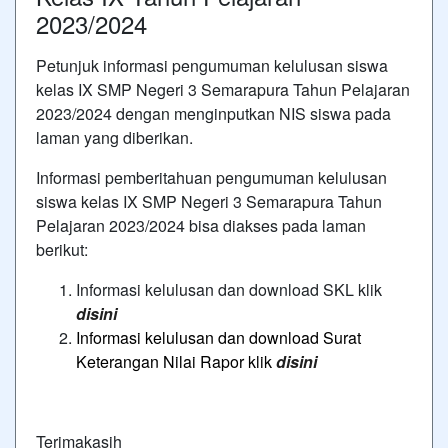
2023/2024
Petunjuk informasi pengumuman kelulusan siswa
kelas IX SMP Negeri 3 Semarapura Tahun Pelajaran
2023/2024 dengan menginputkan NIS siswa pada
laman yang diberikan.
Informasi pemberitahuan pengumuman kelulusan
siswa kelas IX SMP Negeri 3 Semarapura Tahun
Pelajaran 2023/2024 bisa diakses pada laman
berikut:
Informasi kelulusan dan download SKL klik
disini
Informasi kelulusan dan download Surat
Keterangan Nilai Rapor klik
disini
Terimakasih