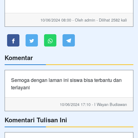
10/06/2024 08:00 - Oleh admin - Dilihat 2582 kali
Komentar
Semoga dengan laman ini siswa bisa terbantu dan
terlayani
10/06/2024 17:10 - I Wayan Budiawan
Komentari Tulisan Ini