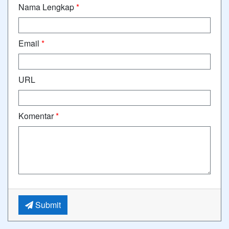
Nama Lengkap
*
Email
*
URL
Komentar
*
Submit