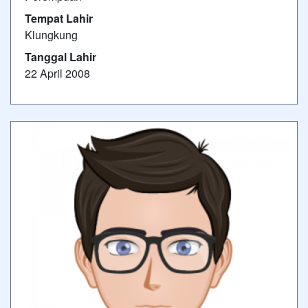
Tempat Lahir
Klungkung
Tanggal Lahir
22 April 2008