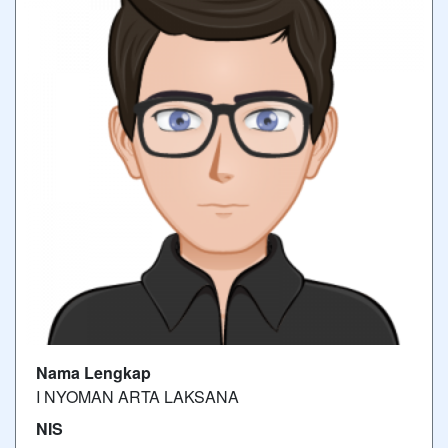
Nama Lengkap
I NYOMAN ARTA LAKSANA
NIS