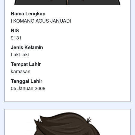
Nama Lengkap
I KOMANG AGUS JANUADI
NIS
9131
Jenis Kelamin
Laki-laki
Tempat Lahir
kamasan
Tanggal Lahir
05 Januari 2008