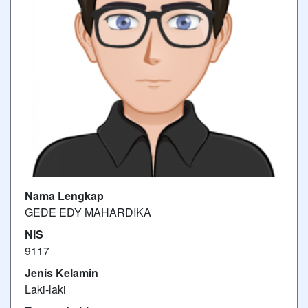
Nama Lengkap
GEDE EDY MAHARDIKA
NIS
9117
Jenis Kelamin
Laki-laki