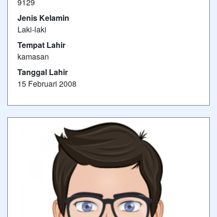
9129
Jenis Kelamin
Laki-laki
Tempat Lahir
kamasan
Tanggal Lahir
15 Februari 2008