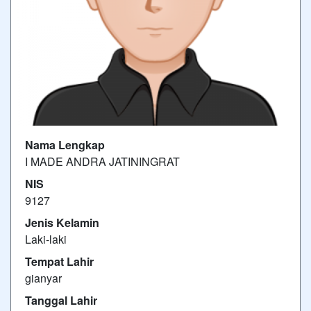
Nama Lengkap
I MADE ANDRA JATININGRAT
NIS
9127
Jenis Kelamin
Laki-laki
Tempat Lahir
gianyar
Tanggal Lahir