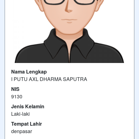
Nama Lengkap
I PUTU AXL DHARMA SAPUTRA
NIS
9130
Jenis Kelamin
Laki-laki
Tempat Lahir
denpasar