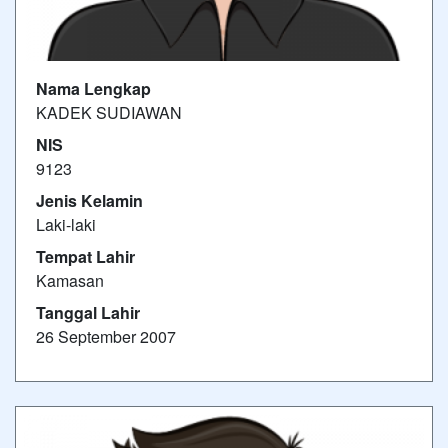
Nama Lengkap
KADEK SUDIAWAN
NIS
9123
Jenis Kelamin
Laki-laki
Tempat Lahir
Kamasan
Tanggal Lahir
26 September 2007