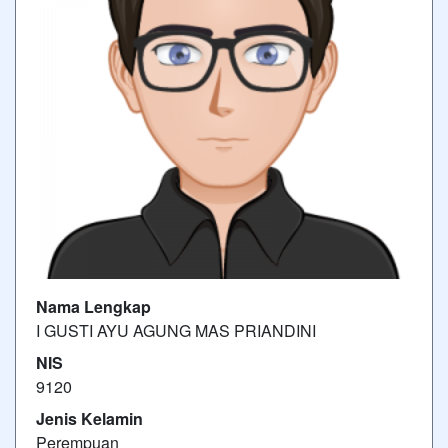
Nama Lengkap
I GUSTI AYU AGUNG MAS PRIANDINI
NIS
9120
Jenis Kelamin
Perempuan