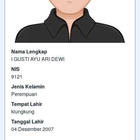
Nama Lengkap
I GUSTI AYU ARI DEWI
NIS
9121
Jenis Kelamin
Perempuan
Tempat Lahir
klungkung
Tanggal Lahir
04 Desember 2007