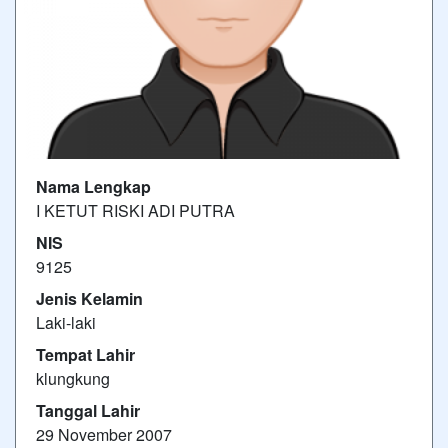
Nama Lengkap
I KETUT RISKI ADI PUTRA
NIS
9125
Jenis Kelamin
Laki-laki
Tempat Lahir
klungkung
Tanggal Lahir
29 November 2007