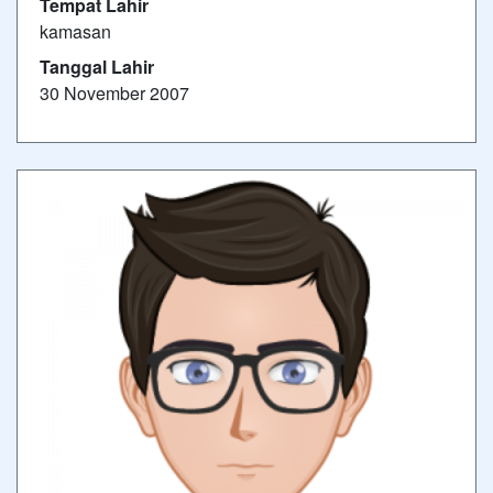
Tempat Lahir
kamasan
Tanggal Lahir
30 November 2007