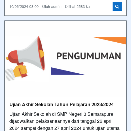
10/06/2024 08:00 - Oleh admin - Dilihat 2583 kali
Ujian Akhir Sekolah Tahun Pelajaran 2023/2024
Ujian Akhir Sekolah di SMP Negeri 3 Semarapura
dijadwalkan pelaksanaannya dari tanggal 22 april
2024 sampai dengan 27 april 2024 untuk ujian utama