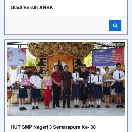
Gladi Bersih ANBK
HUT SMP Negeri 3 Semarapura Ke- 38