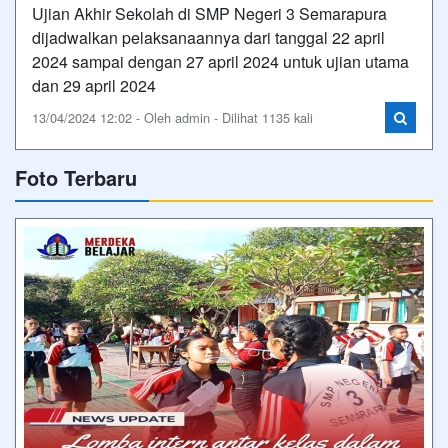
Ujian Akhir Sekolah di SMP Negeri 3 Semarapura
dijadwalkan pelaksanaannya dari tanggal 22 april
2024 sampai dengan 27 april 2024 untuk ujian utama
dan 29 april 2024
13/04/2024 12:02 - Oleh admin - Dilihat 1135 kali
Foto Terbaru