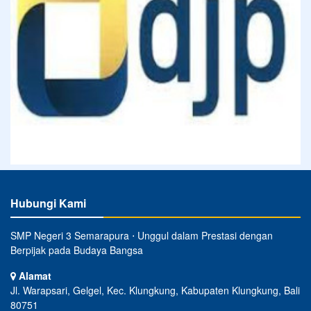
Hubungi Kami
SMP Negeri 3 Semarapura ⋅ Unggul dalam Prestasi dengan
Berpijak pada Budaya Bangsa
Alamat
Jl. Warapsari, Gelgel, Kec. Klungkung, Kabupaten Klungkung, Bali
80751