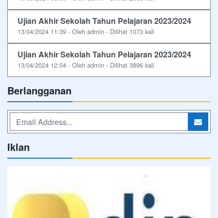
Ujian Akhir Sekolah Tahun Pelajaran 2023/2024
13/04/2024 11:39 - Oleh admin - Dilihat 1073 kali
Ujian Akhir Sekolah Tahun Pelajaran 2023/2024
13/04/2024 12:04 - Oleh admin - Dilihat 3896 kali
Berlangganan
Iklan