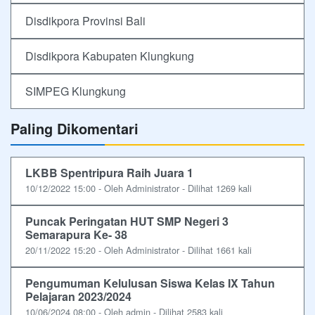
Disdikpora Provinsi Bali
Disdikpora Kabupaten Klungkung
SIMPEG Klungkung
Paling Dikomentari
LKBB Spentripura Raih Juara 1
10/12/2022 15:00 - Oleh Administrator - Dilihat 1269 kali
Puncak Peringatan HUT SMP Negeri 3
Semarapura Ke- 38
20/11/2022 15:20 - Oleh Administrator - Dilihat 1661 kali
Pengumuman Kelulusan Siswa Kelas IX Tahun
Pelajaran 2023/2024
10/06/2024 08:00 - Oleh admin - Dilihat 2583 kali