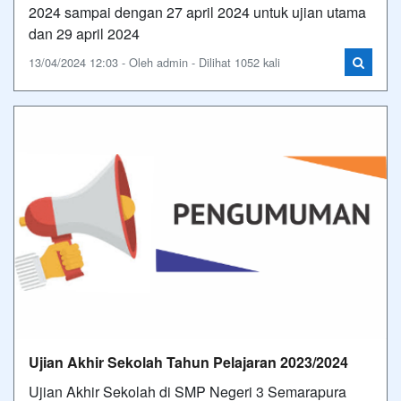
2024 sampai dengan 27 april 2024 untuk ujian utama
dan 29 april 2024
13/04/2024 12:03 - Oleh admin - Dilihat 1052 kali
Ujian Akhir Sekolah Tahun Pelajaran 2023/2024
Ujian Akhir Sekolah di SMP Negeri 3 Semarapura