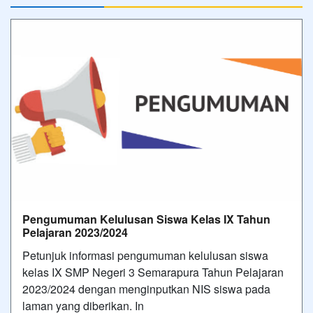
Pengumuman Kelulusan Siswa Kelas IX Tahun
Pelajaran 2023/2024
Petunjuk informasi pengumuman kelulusan siswa
kelas IX SMP Negeri 3 Semarapura Tahun Pelajaran
2023/2024 dengan menginputkan NIS siswa pada
laman yang diberikan. In