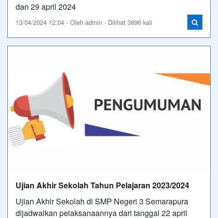
dan 29 april 2024
13/04/2024 12:04 - Oleh admin - Dilihat 3896 kali
Ujian Akhir Sekolah Tahun Pelajaran 2023/2024
Ujian Akhir Sekolah di SMP Negeri 3 Semarapura
dijadwalkan pelaksanaannya dari tanggal 22 april