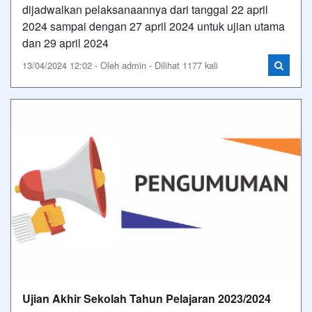
dijadwalkan pelaksanaannya dari tanggal 22 april
2024 sampai dengan 27 april 2024 untuk ujian utama
dan 29 april 2024
13/04/2024 12:02 - Oleh admin - Dilihat 1177 kali
Ujian Akhir Sekolah Tahun Pelajaran 2023/2024