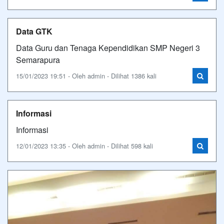
Data GTK
Data Guru dan Tenaga Kependidikan SMP Negeri 3
Semarapura
15/01/2023 19:51 - Oleh admin - Dilihat 1386 kali
Informasi
Informasi
12/01/2023 13:35 - Oleh admin - Dilihat 598 kali