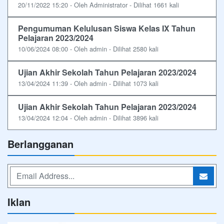
20/11/2022 15:20 - Oleh Administrator - Dilihat 1661 kali
Pengumuman Kelulusan Siswa Kelas IX Tahun
Pelajaran 2023/2024
10/06/2024 08:00 - Oleh admin - Dilihat 2580 kali
Ujian Akhir Sekolah Tahun Pelajaran 2023/2024
13/04/2024 11:39 - Oleh admin - Dilihat 1073 kali
Ujian Akhir Sekolah Tahun Pelajaran 2023/2024
13/04/2024 12:04 - Oleh admin - Dilihat 3896 kali
Berlangganan
Iklan