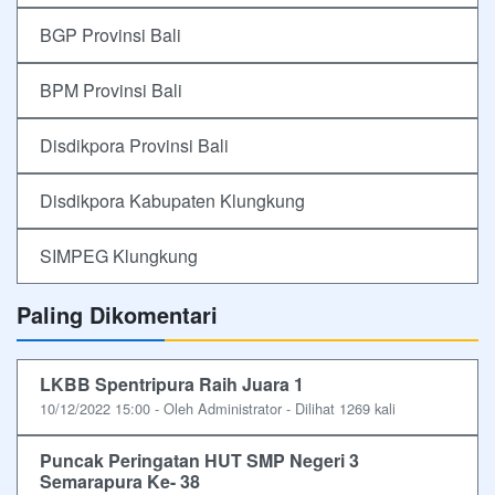
BGP Provinsi Bali
BPM Provinsi Bali
Disdikpora Provinsi Bali
Disdikpora Kabupaten Klungkung
SIMPEG Klungkung
Paling Dikomentari
LKBB Spentripura Raih Juara 1
10/12/2022 15:00 - Oleh Administrator - Dilihat 1269 kali
Puncak Peringatan HUT SMP Negeri 3
Semarapura Ke- 38