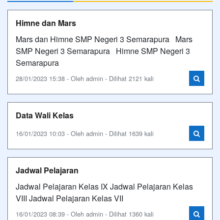
Himne dan Mars
Mars dan Himne SMP Negeri 3 Semarapura Mars
SMP Negeri 3 Semarapura Himne SMP Negeri 3
Semarapura
28/01/2023 15:38 - Oleh admin - Dilihat 2121 kali
Data Wali Kelas
16/01/2023 10:03 - Oleh admin - Dilihat 1639 kali
Jadwal Pelajaran
Jadwal Pelajaran Kelas IX Jadwal Pelajaran Kelas
VIII Jadwal Pelajaran Kelas VII
16/01/2023 08:39 - Oleh admin - Dilihat 1360 kali