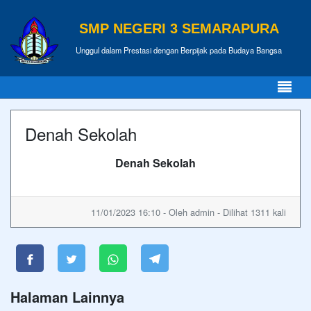
SMP NEGERI 3 SEMARAPURA
Unggul dalam Prestasi dengan Berpijak pada Budaya Bangsa
Denah Sekolah
Denah Sekolah
11/01/2023 16:10 - Oleh admin - Dilihat 1311 kali
Halaman Lainnya