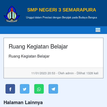
SMP NEGERI 3 SEMARAPURA
Unggul dalam Prestasi dengan Berpijak pada Budaya Bangsa
Ruang Kegiatan Belajar
Ruang Kegiatan Belajar
11/01/2023 20:53 - Oleh admin - Dilihat 1328 kali
Halaman Lainnya