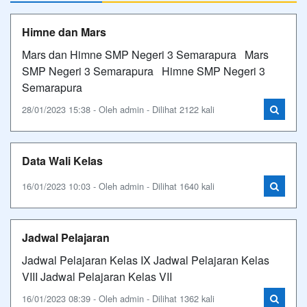
Himne dan Mars
Mars dan Himne SMP Negeri 3 Semarapura Mars
SMP Negeri 3 Semarapura Himne SMP Negeri 3
Semarapura
28/01/2023 15:38 - Oleh admin - Dilihat 2122 kali
Data Wali Kelas
16/01/2023 10:03 - Oleh admin - Dilihat 1640 kali
Jadwal Pelajaran
Jadwal Pelajaran Kelas IX Jadwal Pelajaran Kelas
VIII Jadwal Pelajaran Kelas VII
16/01/2023 08:39 - Oleh admin - Dilihat 1362 kali