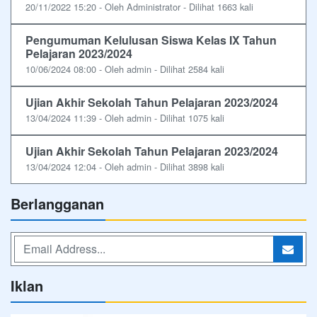
20/11/2022 15:20 - Oleh Administrator - Dilihat 1663 kali
Pengumuman Kelulusan Siswa Kelas IX Tahun
Pelajaran 2023/2024
10/06/2024 08:00 - Oleh admin - Dilihat 2584 kali
Ujian Akhir Sekolah Tahun Pelajaran 2023/2024
13/04/2024 11:39 - Oleh admin - Dilihat 1075 kali
Ujian Akhir Sekolah Tahun Pelajaran 2023/2024
13/04/2024 12:04 - Oleh admin - Dilihat 3898 kali
Berlangganan
Iklan