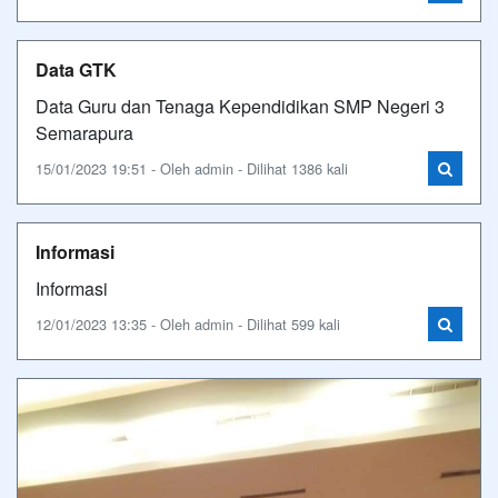
Data GTK
Data Guru dan Tenaga Kependidikan SMP Negeri 3
Semarapura
15/01/2023 19:51 - Oleh admin - Dilihat 1386 kali
Informasi
Informasi
12/01/2023 13:35 - Oleh admin - Dilihat 599 kali