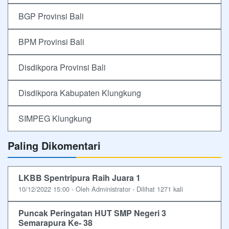
BGP Provinsi Bali
BPM Provinsi Bali
Disdikpora Provinsi Bali
Disdikpora Kabupaten Klungkung
SIMPEG Klungkung
Paling Dikomentari
LKBB Spentripura Raih Juara 1
10/12/2022 15:00 - Oleh Administrator - Dilihat 1271 kali
Puncak Peringatan HUT SMP Negeri 3
Semarapura Ke- 38